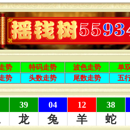
走势
特码走势
波色走势
单
走势
头数走势
尾数走势
五