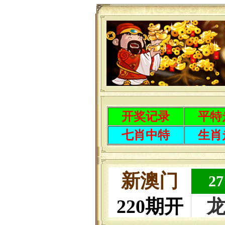
开奖记录
平特
七肖中特
生肖