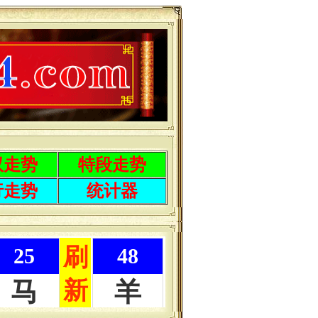
双走势
特段走势
行走势
统计器