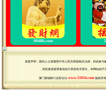
00486.com
5
免责声明：国内人士请遵照中华人民共和国相关法律，切勿参与
浏览者或使用者须自行承担有关责任，本网站恕不
www.55934.com
澳门摇钱树六合彩论坛
·版权所有 